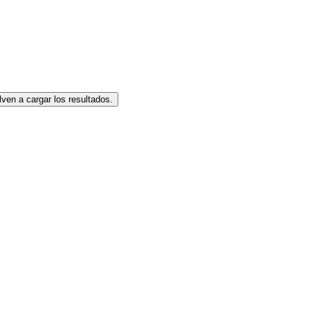
elven a cargar los resultados.