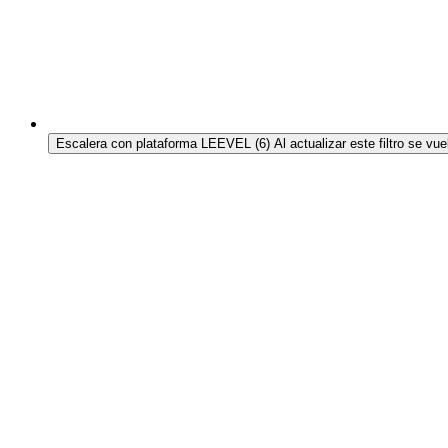
Escalera con plataforma LEEVEL
(6)
Al actualizar este filtro se vu