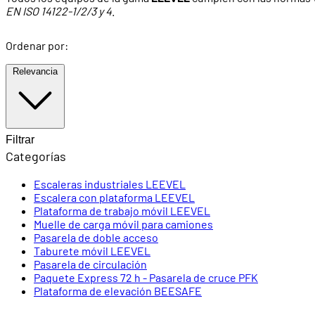
EN ISO 14122-1/2/3 y 4
.
Ordenar por:
Relevancia
Filtrar
Categorías
Escaleras industriales LEEVEL
Escalera con plataforma LEEVEL
Plataforma de trabajo móvil LEEVEL
Muelle de carga móvil para camiones
Pasarela de doble acceso
Taburete móvil LEEVEL
Pasarela de circulación
Paquete Express 72 h - Pasarela de cruce PFK
Plataforma de elevación BEESAFE