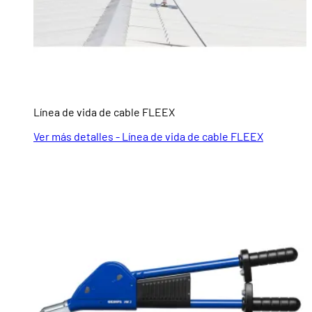
Línea de vida de cable FLEEX
Ver más detalles - Línea de vida de cable FLEEX