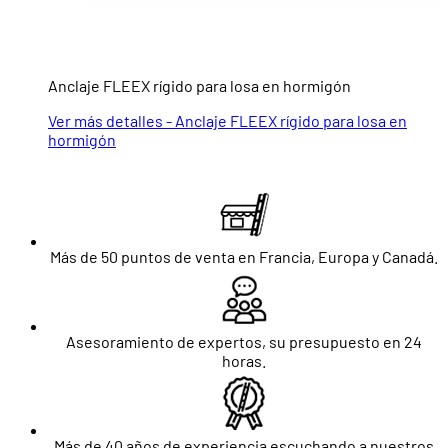
Anclaje FLEEX rígido para losa en hormigón
Ver más detalles - Anclaje FLEEX rígido para losa en
hormigón
Más de 50 puntos de venta en Francia, Europa y Canadá.
Asesoramiento de expertos, su presupuesto en 24
horas.
Más de 40 años de experiencia escuchando a nuestros