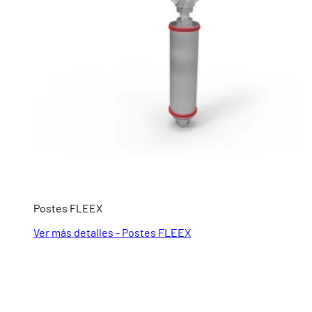
Postes FLEEX
Ver más detalles - Postes FLEEX