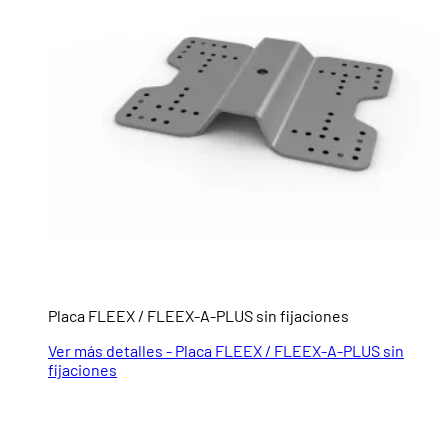
Placa FLEEX / FLEEX-A-PLUS sin fijaciones
Ver más detalles - Placa FLEEX / FLEEX-A-PLUS sin
fijaciones