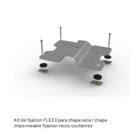
Kit de fijación FLEEX para chapa seca / chapa
impermeable fijacion tacos oscilantes