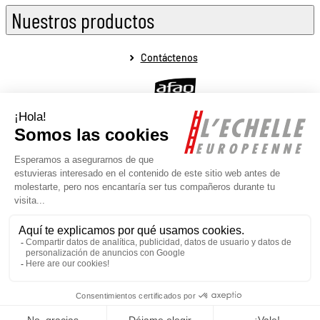
Nuestros productos
Contáctenos
Aviso legal
Condiciones generales de venta
Condiciones generales de uso
Política de protección de datos personales
Mapa del sitio
Realizado por la agencia web Novius