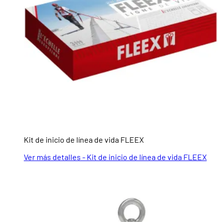
Kit de inicio de línea de vida FLEEX
Ver más detalles - Kit de inicio de línea de vida FLEEX