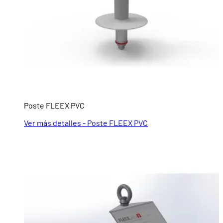
Poste FLEEX PVC
Ver más detalles - Poste FLEEX PVC