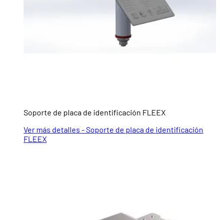
Soporte de placa de identificación FLEEX
Ver más detalles - Soporte de placa de identificación
FLEEX