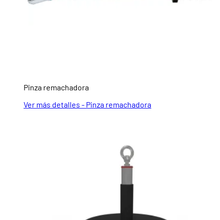
Pinza remachadora
Ver más detalles - Pinza remachadora