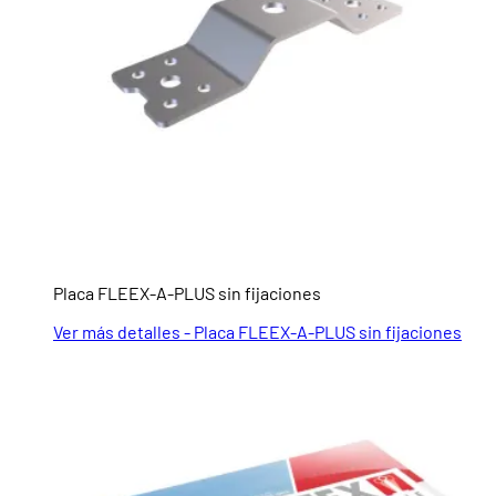
Placa FLEEX-A-PLUS sin fijaciones
Ver más detalles - Placa FLEEX-A-PLUS sin fijaciones