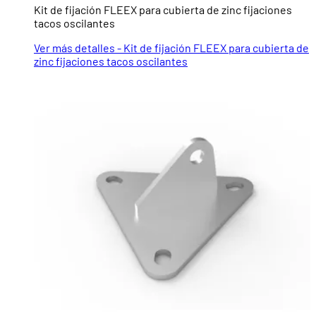
Kit de fijación FLEEX para cubierta de zinc fijaciones
tacos oscilantes
Ver más detalles - Kit de fijación FLEEX para cubierta de
zinc fijaciones tacos oscilantes