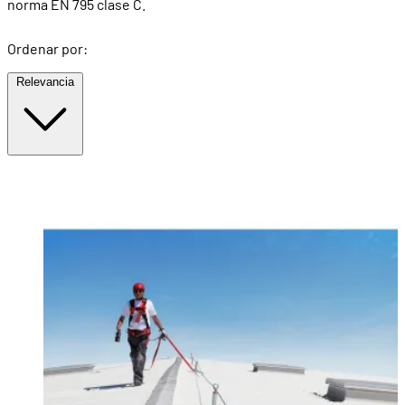
norma EN 795 clase C.
Ordenar por:
Relevancia