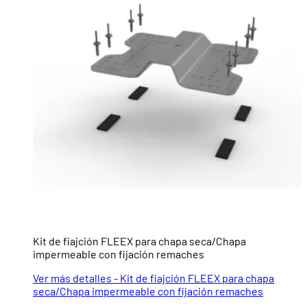
Kit de fiajción FLEEX para chapa seca/Chapa
impermeable con fijación remaches
Ver más detalles - Kit de fiajción FLEEX para chapa
seca/Chapa impermeable con fijación remaches