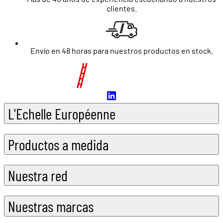
clientes.
Envío en 48 horas para nuestros productos en stock.
L'Echelle Européenne
Productos a medida
Nuestra red
Nuestras marcas