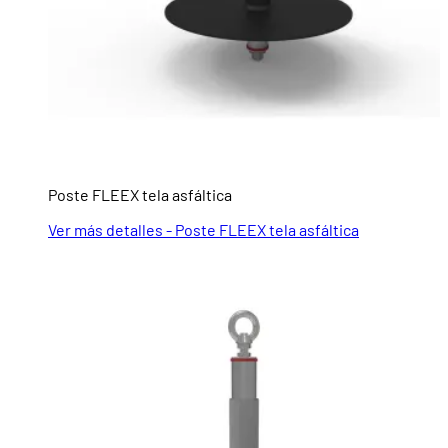
Poste FLEEX tela asfáltica
Ver más detalles - Poste FLEEX tela asfáltica