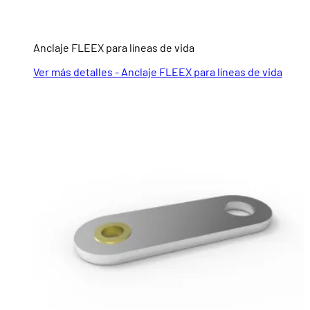
Anclaje FLEEX para líneas de vida
Ver más detalles - Anclaje FLEEX para líneas de vida