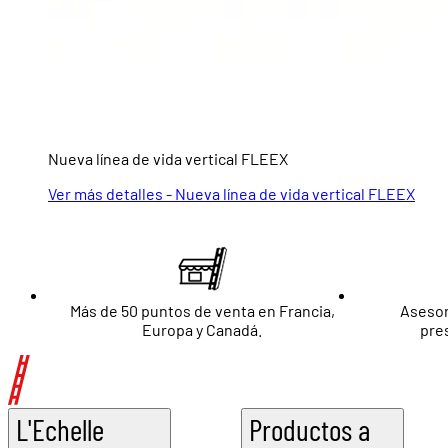
Nueva línea de vida vertical FLEEX
Ver más detalles - Nueva línea de vida vertical FLEEX
Más de 50 puntos de venta en Francia,
Asesor
Europa y Canadá.
pre
L'Echelle
Productos a