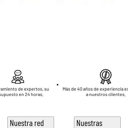
amiento de expertos, su
Más de 40 años de experiencia 
supuesto en 24 horas.
a nuestros clientes.
Nuestra red
Nuestras