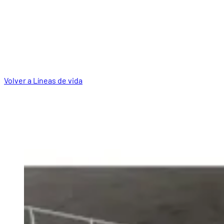
Volver a Líneas de vida