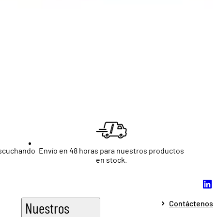
escuchando
Envío en 48 horas para nuestros productos
en stock.
Contáctenos
Nuestros