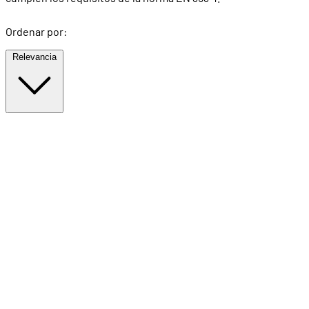
Ordenar por:
Relevancia