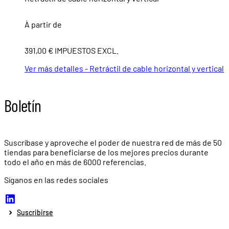
À partir de
391,00 € IMPUESTOS EXCL.
Ver más detalles - Retráctil de cable horizontal y vertical
Boletín
Suscríbase y aproveche el poder de nuestra red de más de
50
tiendas
para beneficiarse de los mejores precios durante
todo el año en más de
6000 referencias.
Síganos en las redes sociales
Suscribirse