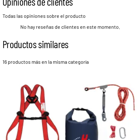
Opiniones de clientes
Todas las opiniones sobre el producto
No hay reseñas de clientes en este momento.
Productos similares
16 productos más en la misma categoría