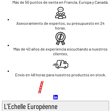
Más de 50 puntos de venta en Francia, Europa y Canadá.
Asesoramiento de expertos, su presupuesto en 24
horas.
Más de 40 años de experiencia escuchando a nuestros
clientes.
Envío en 48 horas para nuestros productos en stock.
L'Echelle Européenne