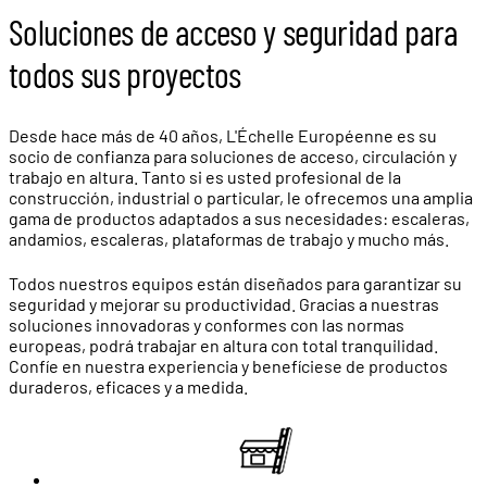
Soluciones de acceso y seguridad para
todos sus proyectos
Desde hace más de 40 años, L'Échelle Européenne es su
socio de confianza para soluciones de acceso, circulación y
trabajo en altura. Tanto si es usted profesional de la
construcción, industrial o particular, le ofrecemos una amplia
gama de productos adaptados a sus necesidades: escaleras,
andamios, escaleras, plataformas de trabajo y mucho más.
Todos nuestros equipos están diseñados para garantizar su
seguridad y mejorar su productividad. Gracias a nuestras
soluciones innovadoras y conformes con las normas
europeas, podrá trabajar en altura con total tranquilidad.
Confíe en nuestra experiencia y benefíciese de productos
duraderos, eficaces y a medida.