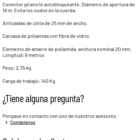
Conector giratorio autobloqueante. Diámetro de apertura de
19 m. Evita los nudos en la cuerda.
Anticaídas de cinta de 25 mm de ancho.
Carcasa de poliamida con fibra de vidrio.
Elemento de amarre de poliamida, anchura nominal 20 mm.
Longitud: 6 metros
Peso: 2,75 kg
Carga de trabajo: 140 Kg
¿Tiene alguna pregunta?
Póngase en contacto con uno de nuestros asesores.
Contáctenos