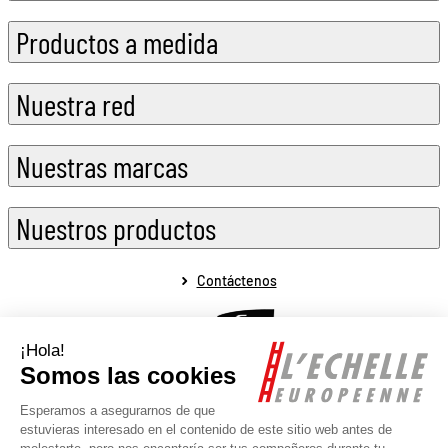
Productos a medida
Nuestra red
Nuestras marcas
Nuestros productos
Contáctenos