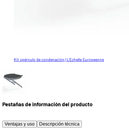
Kit opérculo de condenación | L'Echelle Europeenne
Pestañas de información del producto
Ventajas y uso
Descripción técnica