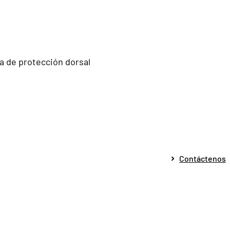
a de protección dorsal
Contáctenos