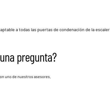
aptable a todas las puertas de condenación de la escaler
guna pregunta?
on uno de nuestros asesores.