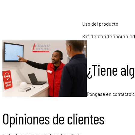
Uso del producto
Kit de condenación ad
¿Tiene al
Póngase en contacto c
Opiniones de clientes