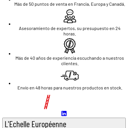
Más de 50 puntos de venta en Francia, Europa y Canadá.
Asesoramiento de expertos, su presupuesto en 24
horas.
Más de 40 años de experiencia escuchando a nuestros
clientes.
Envío en 48 horas para nuestros productos en stock.
L'Echelle Européenne