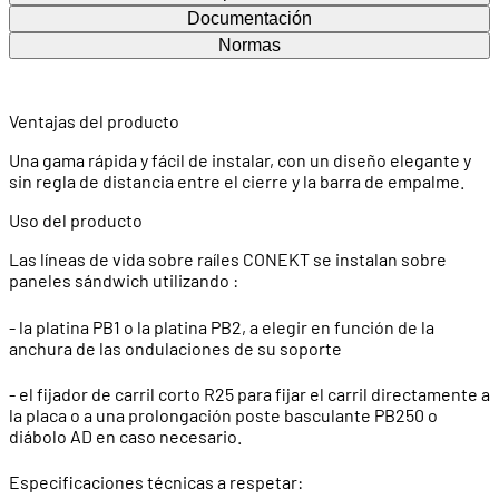
Documentación
Normas
Ventajas del producto
Una gama rápida y fácil de instalar, con un diseño elegante y
sin regla de distancia entre el cierre y la barra de empalme.
Uso del producto
Las líneas de vida sobre raíles CONEKT se instalan sobre
paneles sándwich utilizando :
- la platina PB1 o la platina PB2, a elegir en función de la
anchura de las ondulaciones de su soporte
- el fijador de carril corto R25 para fijar el carril directamente a
la placa o a una prolongación poste basculante PB250 o
diábolo AD en caso necesario.
Especificaciones técnicas a respetar: