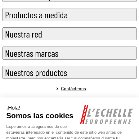
Productos a medida
Nuestra red
Nuestras marcas
Nuestros productos
Contáctenos