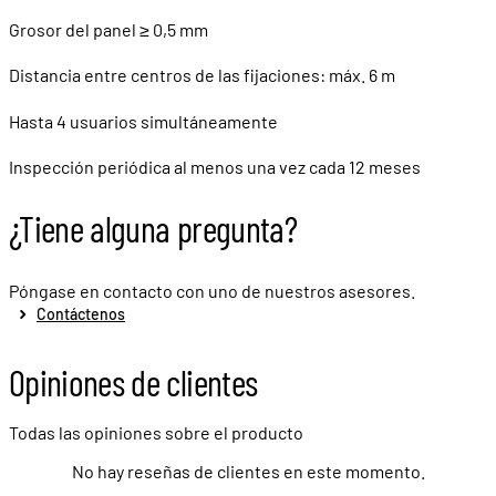
Grosor del panel ≥ 0,5 mm
Distancia entre centros de las fijaciones: máx. 6 m
Hasta 4 usuarios simultáneamente
Inspección periódica al menos una vez cada 12 meses
¿Tiene alguna pregunta?
Póngase en contacto con uno de nuestros asesores.
Contáctenos
Opiniones de clientes
Todas las opiniones sobre el producto
No hay reseñas de clientes en este momento.