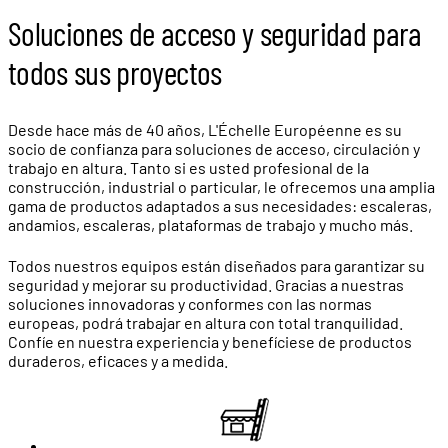
Soluciones de acceso y seguridad para
todos sus proyectos
Desde hace más de 40 años, L'Échelle Européenne es su
socio de confianza para soluciones de acceso, circulación y
trabajo en altura. Tanto si es usted profesional de la
construcción, industrial o particular, le ofrecemos una amplia
gama de productos adaptados a sus necesidades: escaleras,
andamios, escaleras, plataformas de trabajo y mucho más.
Todos nuestros equipos están diseñados para garantizar su
seguridad y mejorar su productividad. Gracias a nuestras
soluciones innovadoras y conformes con las normas
europeas, podrá trabajar en altura con total tranquilidad.
Confíe en nuestra experiencia y benefíciese de productos
duraderos, eficaces y a medida.