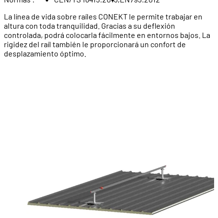
La línea de vida sobre raíles CONEKT le permite trabajar en
altura con toda tranquilidad. Gracias a su deflexión
controlada, podrá colocarla fácilmente en entornos bajos. La
rigidez del raíl también le proporcionará un confort de
desplazamiento óptimo.