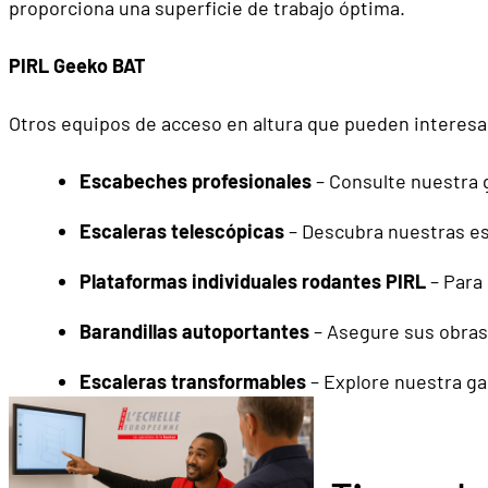
proporciona una superficie de trabajo óptima.
PIRL Geeko BAT
Otros equipos de acceso en altura que pueden interesa
Escabeches profesionales
– Consulte nuestra g
Escaleras telescópicas
– Descubra nuestras esc
Plataformas individuales rodantes PIRL
– Para
Barandillas autoportantes
– Asegure sus obras 
Escaleras transformables
– Explore nuestra ga