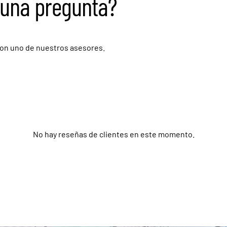
guna pregunta?
on uno de nuestros asesores.
No hay reseñas de clientes en este momento.