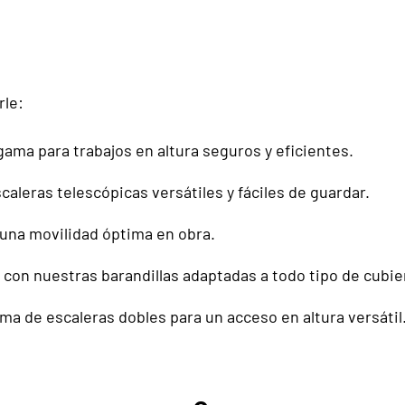
rle:
ama para trabajos en altura seguros y eficientes.
aleras telescópicas versátiles y fáciles de guardar.
 una movilidad óptima en obra.
con nuestras barandillas adaptadas a todo tipo de cubie
ma de escaleras dobles para un acceso en altura versátil