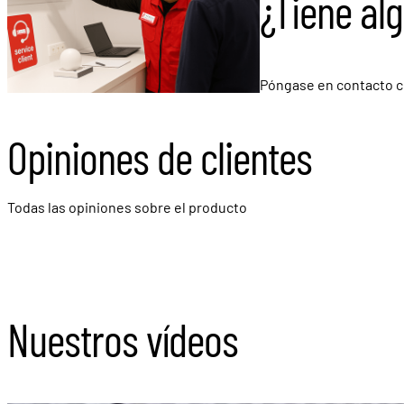
¿Tiene al
Póngase en contacto c
Opiniones de clientes
Todas las opiniones sobre el producto
Nuestros vídeos