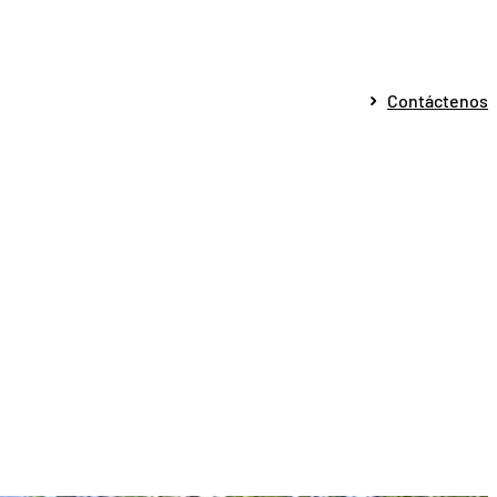
Contáctenos