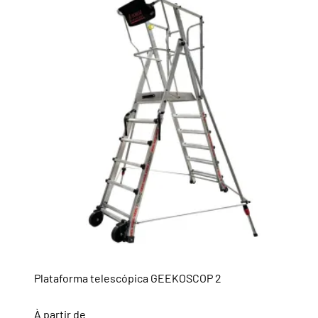
Plataforma telescópica GEEKOSCOP 2
À partir de