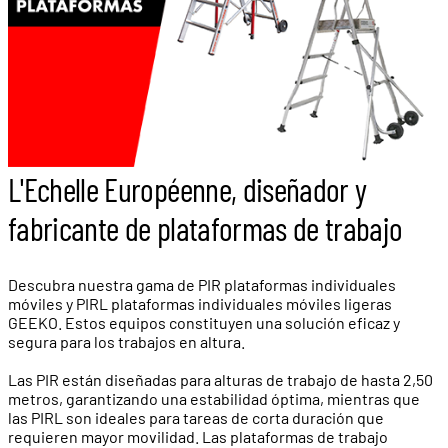
L'Echelle Européenne, diseñador y
fabricante de plataformas de trabajo
Descubra nuestra gama de PIR plataformas individuales
móviles y PIRL plataformas individuales móviles ligeras
GEEKO. Estos equipos constituyen una solución eficaz y
segura para los trabajos en altura.
Las PIR están diseñadas para alturas de trabajo de hasta 2,50
metros, garantizando una estabilidad óptima, mientras que
las PIRL son ideales para tareas de corta duración que
requieren mayor movilidad. Las plataformas de trabajo