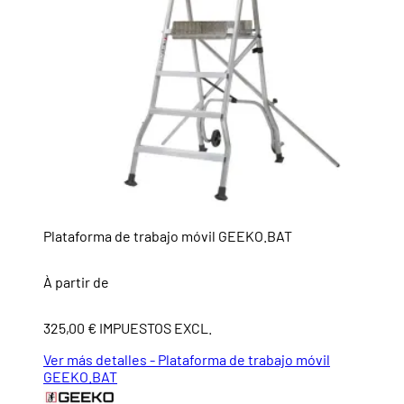
Plataforma de trabajo móvil GEEKO.BAT
À partir de
325,00 € IMPUESTOS EXCL.
Ver más detalles - Plataforma de trabajo móvil
GEEKO.BAT