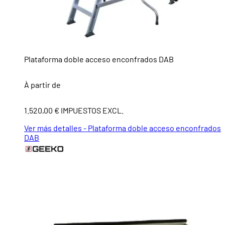
Plataforma doble acceso enconfrados DAB
À partir de
1.520,00 € IMPUESTOS EXCL.
Ver más detalles - Plataforma doble acceso enconfrados
DAB