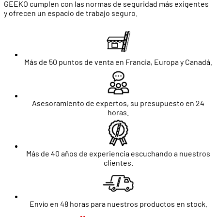
GEEKO cumplen con las normas de seguridad más exigentes
y ofrecen un espacio de trabajo seguro.
Más de 50 puntos de venta en Francia, Europa y Canadá.
Asesoramiento de expertos, su presupuesto en 24
horas.
Más de 40 años de experiencia escuchando a nuestros
clientes.
Envío en 48 horas para nuestros productos en stock.