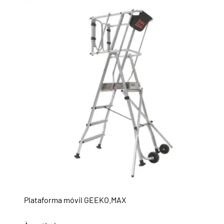
Plataforma móvil GEEKO.MAX