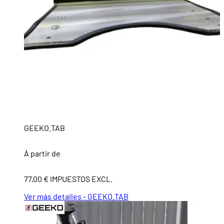
GEEKO.TAB
À partir de
77,00 € IMPUESTOS EXCL.
Ver más detalles - GEEKO.TAB