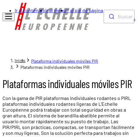
Ir al contenido
Ir al menú
Ir al pie de página
Buscar
0
Inicio
Plataforma individuales móviles PIR
Plataformas individuales móviles PIR
Plataformas individuales móviles PIR
Con la gama de PIR plataformas individuales rodantes o PIRL
plataformas individuales rodantes ligeras de L'Echelle
Européenne podrá trabajar con total seguridad en obras a
gran altura. El sistema de barandilla abatible permite al
usuario montar rápidamente su puesto de trabajo. Las
PIR/PIRL son prácticas, compactas, se transportan fácilmente
y son muy ligeras. Son la solución perfecta para trabajos sin