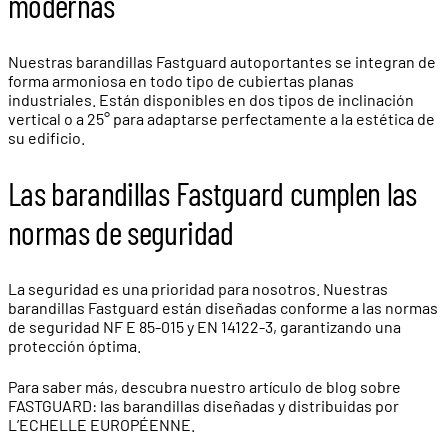
modernas
Nuestras barandillas Fastguard autoportantes se integran de
forma armoniosa en todo tipo de cubiertas planas
industriales. Están disponibles en dos tipos de inclinación
vertical o a 25° para adaptarse perfectamente a la estética de
su edificio.
Las barandillas Fastguard cumplen las
normas de seguridad
La seguridad es una prioridad para nosotros. Nuestras
barandillas Fastguard están diseñadas conforme a las normas
de seguridad NF E 85-015 y EN 14122-3, garantizando una
protección óptima.
Para saber más, descubra nuestro artículo de blog sobre
FASTGUARD: las barandillas diseñadas y distribuidas por
L’ECHELLE EUROPÉENNE.