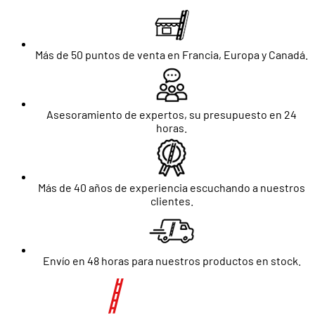
Más de 50 puntos de venta en Francia, Europa y Canadá.
Asesoramiento de expertos, su presupuesto en 24
horas.
Más de 40 años de experiencia escuchando a nuestros
clientes.
Envío en 48 horas para nuestros productos en stock.