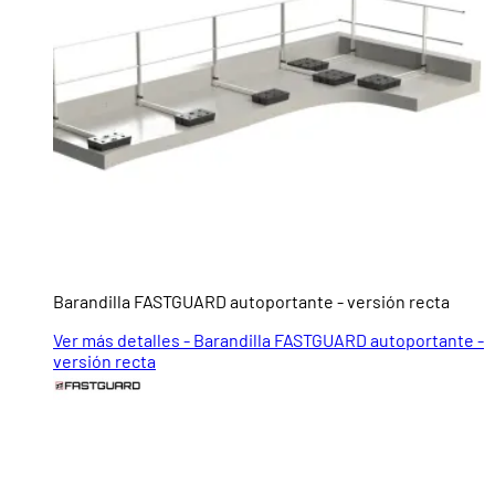
Barandilla FASTGUARD autoportante - versión recta
Ver más detalles - Barandilla FASTGUARD autoportante -
versión recta