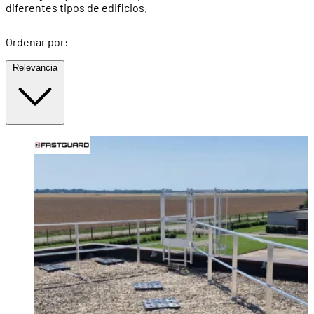
diferentes tipos de edificios.
Ordenar por:
Relevancia