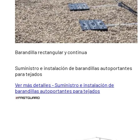
Barandilla rectangular y continua
Suministro e instalación de barandillas autoportantes
para tejados
Ver más detalles - Suministro e instalación de
barandillas autoportantes para tejados