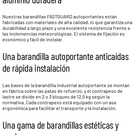
Nuestras barandillas FASTGUARD autoportantes están
fabricadas con materiales de alta calidad, lo que garantiza una
durabilidad a largo plazo y una excelente resistencia frente a
las inclemencias meteorológicas. El sistema de fijación es
económico y fácil de instalar.
Una barandilla autoportante anticaídas
de rápida instalación
Las bases de la barandilla industrial autoportante se montan
en fábrica sobre las patas de refuerzo, y el contrapeso de
lastre se divide en 2 o 3 bloques de 12,5 kg según la
normativa. Cada contrapeso está equipado con un asa
ergonómica para facilitar el transporte y la instalación.
Una gama de barandillas estéticas y