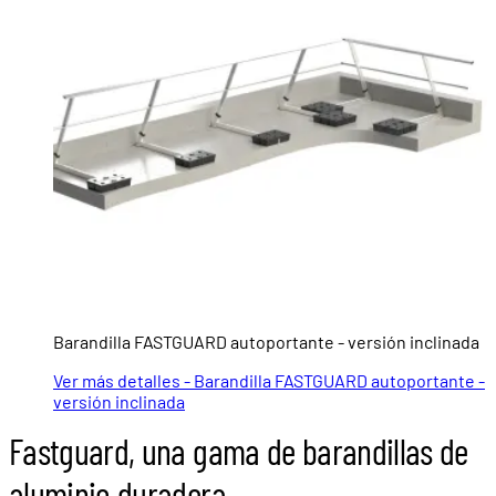
Barandilla FASTGUARD autoportante - versión inclinada
Ver más detalles - Barandilla FASTGUARD autoportante -
versión inclinada
Fastguard, una gama de barandillas de
aluminio duradera