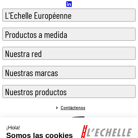
L'Echelle Européenne
Productos a medida
Nuestra red
Nuestras marcas
Nuestros productos
Contáctenos