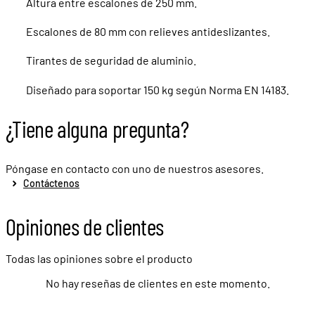
Altura entre escalones de 250 mm.
Escalones de 80 mm con relieves antideslizantes.
Tirantes de seguridad de aluminio.
Diseñado para soportar 150 kg según Norma EN 14183.
¿Tiene alguna pregunta?
Póngase en contacto con uno de nuestros asesores.
Contáctenos
Opiniones de clientes
Todas las opiniones sobre el producto
No hay reseñas de clientes en este momento.