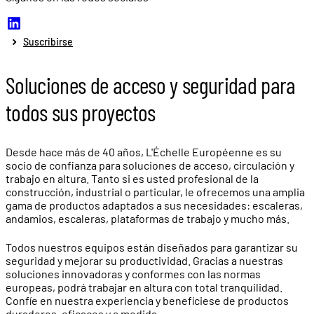
Suscribirse
Soluciones de acceso y seguridad para
todos sus proyectos
Desde hace más de 40 años, L'Échelle Européenne es su
socio de confianza para soluciones de acceso, circulación y
trabajo en altura. Tanto si es usted profesional de la
construcción, industrial o particular, le ofrecemos una amplia
gama de productos adaptados a sus necesidades: escaleras,
andamios, escaleras, plataformas de trabajo y mucho más.
Todos nuestros equipos están diseñados para garantizar su
seguridad y mejorar su productividad. Gracias a nuestras
soluciones innovadoras y conformes con las normas
europeas, podrá trabajar en altura con total tranquilidad.
Confíe en nuestra experiencia y benefíciese de productos
duraderos, eficaces y a medida.