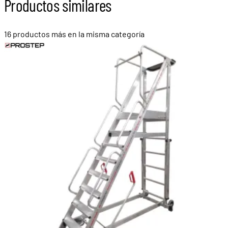
Productos similares
16 productos más en la misma categoría