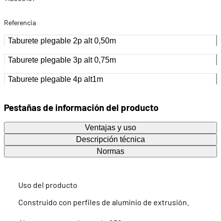
Referencia
Taburete plegable 2p alt 0,50m
Taburete plegable 3p alt 0,75m
Taburete plegable 4p alt1m
Pestañas de información del producto
Ventajas y uso
Descripción técnica
Normas
Uso del producto
Construido con perfiles de aluminio de extrusión.