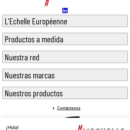
L'Echelle Européenne
Productos a medida
Nuestra red
Nuestras marcas
Nuestros productos
Contáctenos