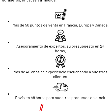
Más de 50 puntos de venta en Francia, Europa y Canadá.
Asesoramiento de expertos, su presupuesto en 24
horas.
Más de 40 años de experiencia escuchando a nuestros
clientes.
Envío en 48 horas para nuestros productos en stock.