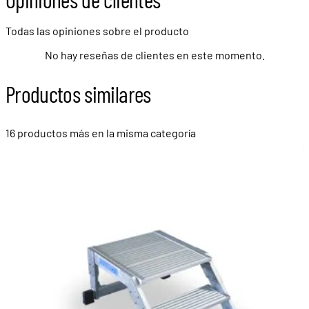
Todas las opiniones sobre el producto
No hay reseñas de clientes en este momento.
Productos similares
16 productos más en la misma categoría