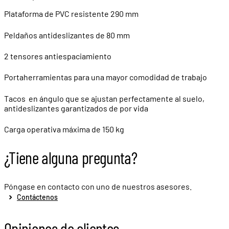
Plataforma de PVC resistente 290 mm
Peldaños antideslizantes de 80 mm
2 tensores antiespaciamiento
Portaherramientas para una mayor comodidad de trabajo
Tacos en ángulo que se ajustan perfectamente al suelo,
antideslizantes garantizados de por vida
Carga operativa máxima de 150 kg
¿Tiene alguna pregunta?
Póngase en contacto con uno de nuestros asesores.
Contáctenos
Opiniones de clientes