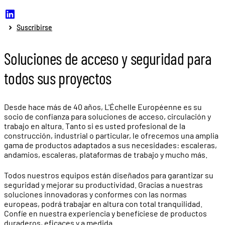
Suscribirse
Soluciones de acceso y seguridad para
todos sus proyectos
Desde hace más de 40 años, L'Échelle Européenne es su
socio de confianza para soluciones de acceso, circulación y
trabajo en altura. Tanto si es usted profesional de la
construcción, industrial o particular, le ofrecemos una amplia
gama de productos adaptados a sus necesidades: escaleras,
andamios, escaleras, plataformas de trabajo y mucho más.
Todos nuestros equipos están diseñados para garantizar su
seguridad y mejorar su productividad. Gracias a nuestras
soluciones innovadoras y conformes con las normas
europeas, podrá trabajar en altura con total tranquilidad.
Confíe en nuestra experiencia y benefíciese de productos
duraderos, eficaces y a medida.