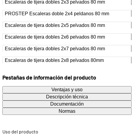
Escaleras de tijera dobles 2x3 pelvados 80 mm
PROSTEP Escaleras doble 2x4 peldanos 80 mm
Escaleras de tijera dobles 2x5 pelvados 80 mm
Escaleras de tijera dobles 2x6 pelvados 80 mm
Escaleras de tijera dobles 2x7 pelvados 80 mm
Escaleras de tijera dobles 2x8 pelvados 80mm
Pestañas de información del producto
Ventajas y uso
Descripción técnica
Documentación
Normas
Uso del producto