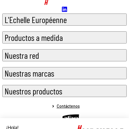
L'Echelle Européenne
Productos a medida
Nuestra red
Nuestras marcas
Nuestros productos
Contáctenos