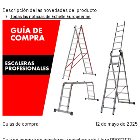
Descripción de las novedades del producto
Todas las noticias de Echelle Européenne
Guías de compra
12 de mayo de 2025
Guía de compra de escaleras y escaleras de tijera PROSTEP