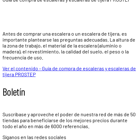
Antes de comprar una escalera o un escalera de tijera, es
importante plantearse las preguntas adecuadas. La altura de
la zona de trabajo, el material de la escalera (aluminio o
madera), el revestimiento, la calidad del suelo, el peso o la
frecuencia de uso.
Ver el contenido - Guía de compra de escaleras y escaleras de
tijera PROSTEP
Boletín
Suscríbase y aproveche el poder de nuestra red de más de
50
tiendas
para beneficiarse de los mejores precios durante
todo el año en más de
6000 referencias.
Síganos en las redes sociales