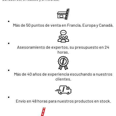
Más de 50 puntos de venta en Francia, Europa y Canadá.
Asesoramiento de expertos, su presupuesto en 24
horas.
Más de 40 años de experiencia escuchando a nuestros
clientes.
Envío en 48 horas para nuestros productos en stock.