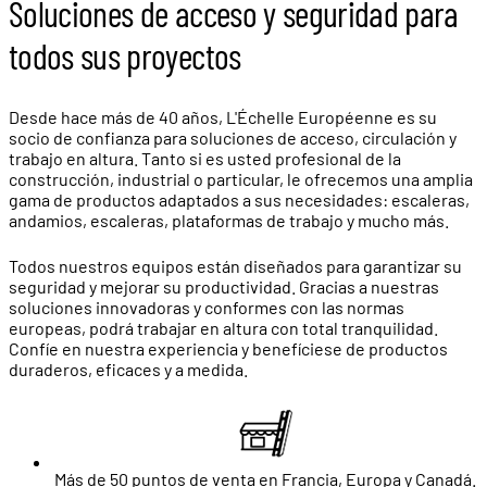
Soluciones de acceso y seguridad para
todos sus proyectos
Desde hace más de 40 años, L'Échelle Européenne es su
socio de confianza para soluciones de acceso, circulación y
trabajo en altura. Tanto si es usted profesional de la
construcción, industrial o particular, le ofrecemos una amplia
gama de productos adaptados a sus necesidades: escaleras,
andamios, escaleras, plataformas de trabajo y mucho más.
Todos nuestros equipos están diseñados para garantizar su
seguridad y mejorar su productividad. Gracias a nuestras
soluciones innovadoras y conformes con las normas
europeas, podrá trabajar en altura con total tranquilidad.
Confíe en nuestra experiencia y benefíciese de productos
duraderos, eficaces y a medida.
Más de 50 puntos de venta en Francia, Europa y Canadá.