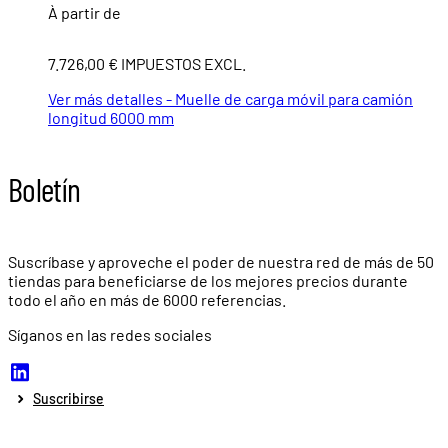
À partir de
7.726,00 € IMPUESTOS EXCL.
Ver más detalles - Muelle de carga móvil para camión
longitud 6000 mm
Boletín
Suscríbase y aproveche el poder de nuestra red de más de
50
tiendas
para beneficiarse de los mejores precios durante
todo el año en más de
6000 referencias.
Síganos en las redes sociales
Suscribirse