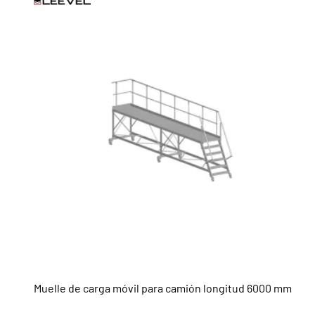
Muelle de carga móvil para camión longitud 6000 mm