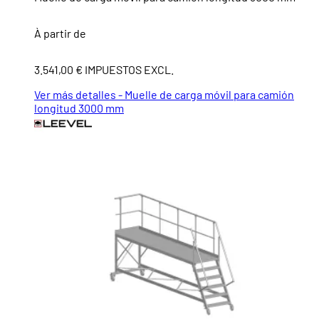
À partir de
3.541,00 € IMPUESTOS EXCL.
Ver más detalles - Muelle de carga móvil para camión
longitud 3000 mm