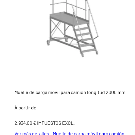
Muelle de carga móvil para camión longitud 2000 mm
À partir de
2.934,00 € IMPUESTOS EXCL.
Ver más detalles - Muelle de carga móvil para camión