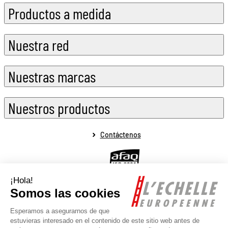
Productos a medida
Nuestra red
Nuestras marcas
Nuestros productos
Contáctenos
Aviso legal
Condiciones generales de venta