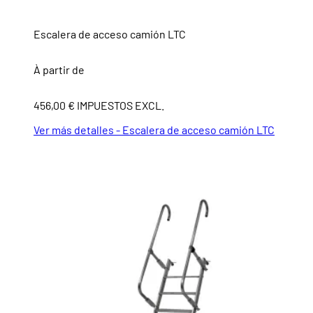
Escalera de acceso camión LTC
À partir de
456,00 € IMPUESTOS EXCL.
Ver más detalles - Escalera de acceso camión LTC