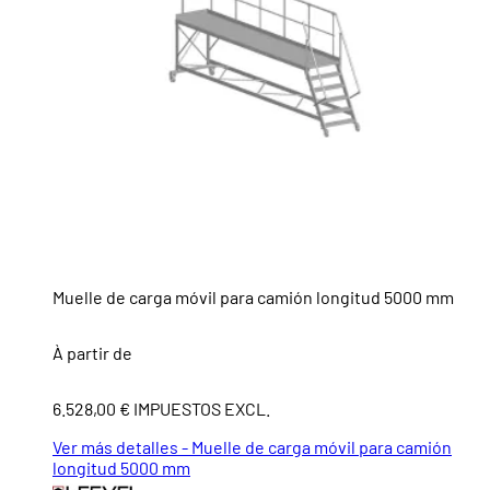
Muelle de carga móvil para camión longitud 5000 mm
À partir de
6.528,00 € IMPUESTOS EXCL.
Ver más detalles - Muelle de carga móvil para camión
longitud 5000 mm