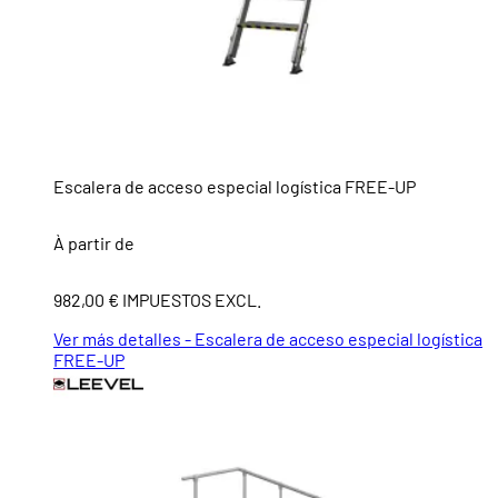
Escalera de acceso especial logística FREE-UP
À partir de
982,00 € IMPUESTOS EXCL.
Ver más detalles - Escalera de acceso especial logística
FREE-UP