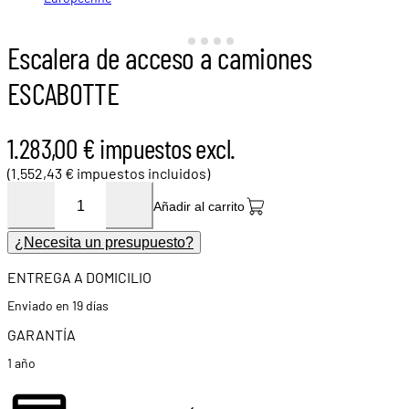
Escalera de acceso a camiones
ESCABOTTE
1.283,00 € impuestos excl.
(1.552,43 € impuestos incluidos)
Añadir al carrito
¿Necesita un presupuesto?
ENTREGA A DOMICILIO
Enviado en 19 días
GARANTÍA
1 año