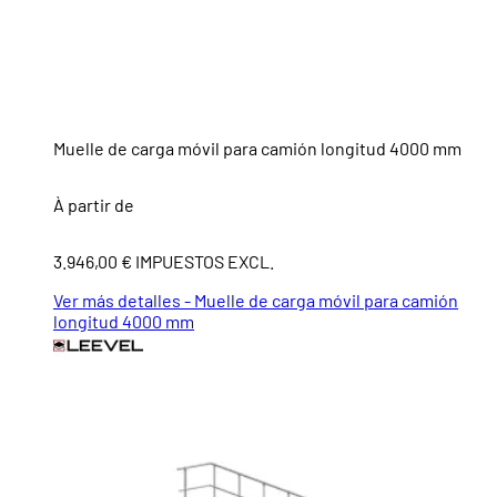
Muelle de carga móvil para camión longitud 4000 mm
À partir de
3.946,00 € IMPUESTOS EXCL.
Ver más detalles - Muelle de carga móvil para camión
longitud 4000 mm