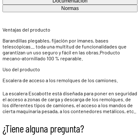
Documentación
Normas
Ventajas del producto
Barandillas plegables, fijación por imanes, bases
telescópicas… toda una multitud de funcionalidades que
garantizan un uso seguro y fácil en las obras.Producto
mecano-atornillado 100 % reparable.
Uso del producto
Escalera de acceso a los remolques de los camiones.
La escalera Escabotte está diseñada para poner en seguridad
el acceso a zonas de carga y descarga de los remolques. de
los diferentes tipos de camiones, el acceso a los mandos de
cierta maquinaria pesada, a los contenedores metálicos, etc..
¿Tiene alguna pregunta?