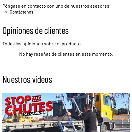
Póngase en contacto con uno de nuestros asesores.
Contáctenos
Opiniones de clientes
Todas las opiniones sobre el producto
No hay reseñas de clientes en este momento.
Nuestros vídeos