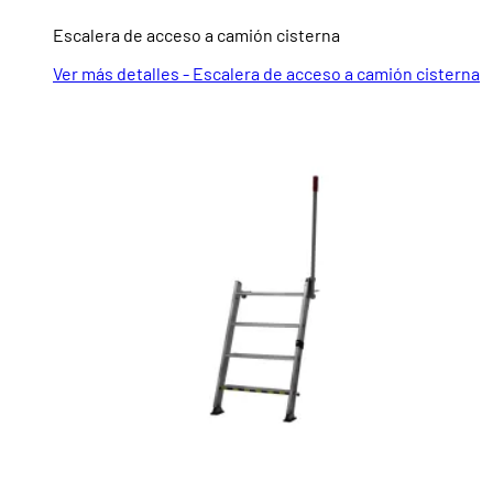
Escalera de acceso a camión cisterna
Ver más detalles - Escalera de acceso a camión cisterna