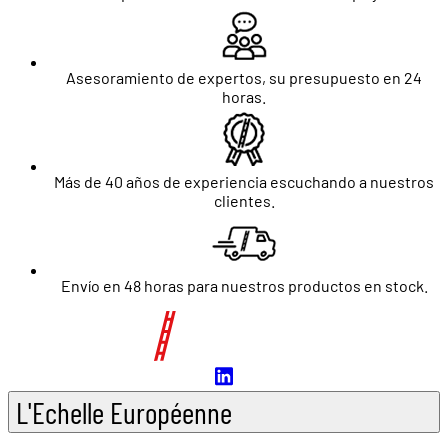
Asesoramiento de expertos, su presupuesto en 24
horas.
Más de 40 años de experiencia escuchando a nuestros
clientes.
Envío en 48 horas para nuestros productos en stock.
L'Echelle Européenne