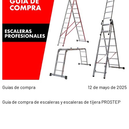
Guías de compra
12 de mayo de 2025
Guía de compra de escaleras y escaleras de tijera PROSTEP