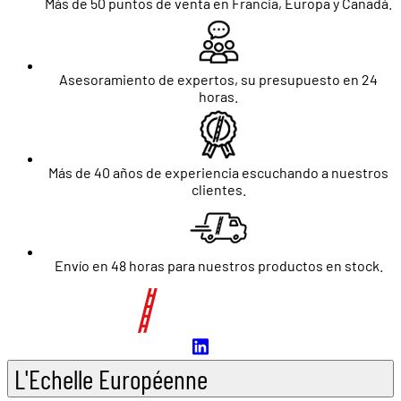
Más de 50 puntos de venta en Francia, Europa y Canadá.
Asesoramiento de expertos, su presupuesto en 24
horas.
Más de 40 años de experiencia escuchando a nuestros
clientes.
Envío en 48 horas para nuestros productos en stock.
L'Echelle Européenne