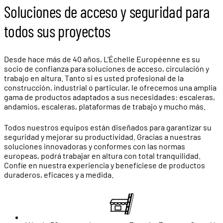
Soluciones de acceso y seguridad para
todos sus proyectos
Desde hace más de 40 años, L'Échelle Européenne es su
socio de confianza para soluciones de acceso, circulación y
trabajo en altura. Tanto si es usted profesional de la
construcción, industrial o particular, le ofrecemos una amplia
gama de productos adaptados a sus necesidades: escaleras,
andamios, escaleras, plataformas de trabajo y mucho más.
Todos nuestros equipos están diseñados para garantizar su
seguridad y mejorar su productividad. Gracias a nuestras
soluciones innovadoras y conformes con las normas
europeas, podrá trabajar en altura con total tranquilidad.
Confíe en nuestra experiencia y benefíciese de productos
duraderos, eficaces y a medida.