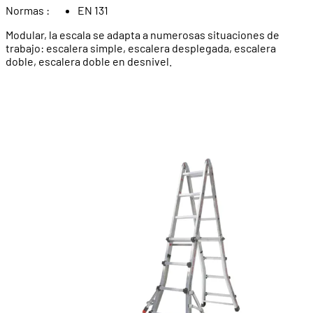
Normas :
EN 131
Modular, la escala se adapta a numerosas situaciones de
trabajo: escalera simple, escalera desplegada, escalera
doble, escalera doble en desnivel.