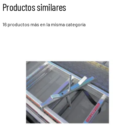
Productos similares
16 productos más en la misma categoría