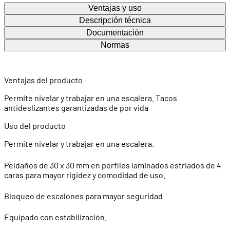
Ventajas y uso
Descripción técnica
Documentación
Normas
Ventajas del producto
Permite nivelar y trabajar en una escalera. Tacos
antideslizantes garantizadas de por vida
Uso del producto
Permite nivelar y trabajar en una escalera.
Peldaños de 30 x 30 mm en perfiles laminados estriados de 4
caras para mayor rigidez y comodidad de uso.
Bloqueo de escalones para mayor seguridad
Equipado con estabilización.