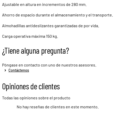
Ajustable en altura en incrementos de 280 mm.
Ahorro de espacio durante el almacenamiento y el transporte.
Almohadillas antideslizantes garantizadas de por vida.
Carga operativa máxima 150 kg.
¿Tiene alguna pregunta?
Póngase en contacto con uno de nuestros asesores.
Contáctenos
Opiniones de clientes
Todas las opiniones sobre el producto
No hay reseñas de clientes en este momento.