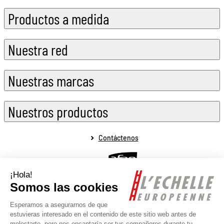
Productos a medida
Nuestra red
Nuestras marcas
Nuestros productos
Contáctenos