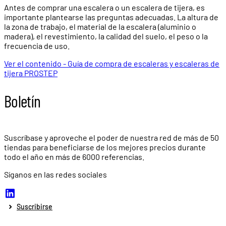
Antes de comprar una escalera o un escalera de tijera, es
importante plantearse las preguntas adecuadas. La altura de
la zona de trabajo, el material de la escalera (aluminio o
madera), el revestimiento, la calidad del suelo, el peso o la
frecuencia de uso.
Ver el contenido - Guía de compra de escaleras y escaleras de
tijera PROSTEP
Boletín
Suscríbase y aproveche el poder de nuestra red de más de
50
tiendas
para beneficiarse de los mejores precios durante
todo el año en más de
6000 referencias.
Síganos en las redes sociales
Suscribirse