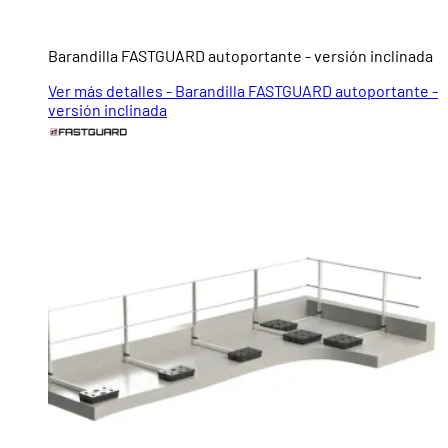
Barandilla FASTGUARD autoportante - versión inclinada
Ver más detalles - Barandilla FASTGUARD autoportante -
versión inclinada