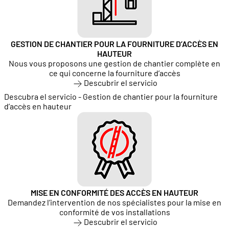
GESTION DE CHANTIER POUR LA FOURNITURE D’ACCÈS EN
HAUTEUR
Nous vous proposons une gestion de chantier complète en
ce qui concerne la fourniture d’accès
Descubrir el servicio
Descubra el servicio - Gestion de chantier pour la fourniture
d’accès en hauteur
MISE EN CONFORMITÉ DES ACCÈS EN HAUTEUR
Demandez l’intervention de nos spécialistes pour la mise en
conformité de vos installations
Descubrir el servicio