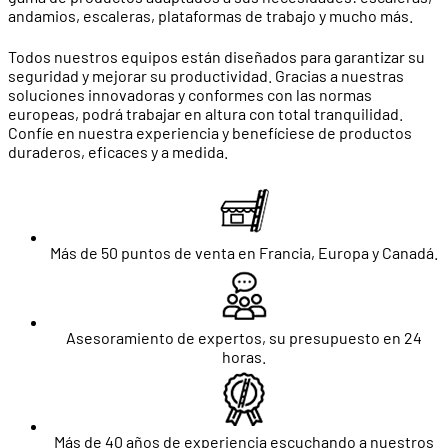
andamios, escaleras, plataformas de trabajo y mucho más.
Todos nuestros equipos están diseñados para garantizar su
seguridad y mejorar su productividad. Gracias a nuestras
soluciones innovadoras y conformes con las normas
europeas, podrá trabajar en altura con total tranquilidad.
Confíe en nuestra experiencia y benefíciese de productos
duraderos, eficaces y a medida.
Más de 50 puntos de venta en Francia, Europa y Canadá.
Asesoramiento de expertos, su presupuesto en 24
horas.
Más de 40 años de experiencia escuchando a nuestros