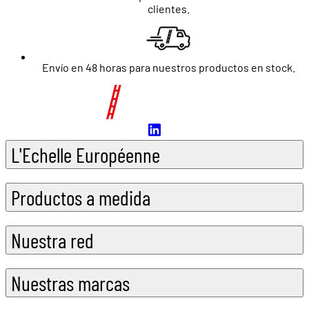
clientes.
Envío en 48 horas para nuestros productos en stock.
L'Echelle Européenne
Productos a medida
Nuestra red
Nuestras marcas