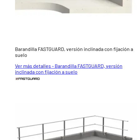
Barandilla FASTGUARD, versión inclinada con fijación a
suelo
Ver más detalles - Barandilla FASTGUARD, versión
inclinada con fijación a suelo