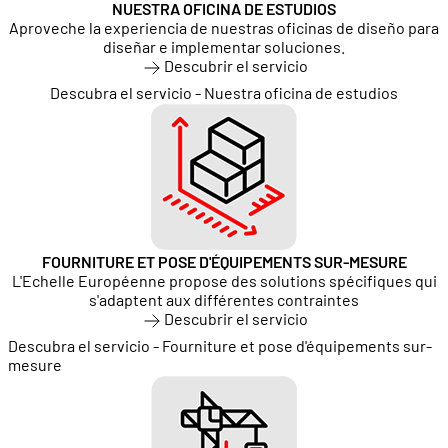
NUESTRA OFICINA DE ESTUDIOS
Aproveche la experiencia de nuestras oficinas de diseño para
diseñar e implementar soluciones.
Descubrir el servicio
Descubra el servicio - Nuestra oficina de estudios
FOURNITURE ET POSE D'ÉQUIPEMENTS SUR-MESURE
L'Echelle Européenne propose des solutions spécifiques qui
s'adaptent aux différentes contraintes
Descubrir el servicio
Descubra el servicio - Fourniture et pose d'équipements sur-
mesure