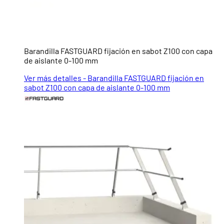
Barandilla FASTGUARD fijación en sabot Z100 con capa
de aislante 0-100 mm
Ver más detalles - Barandilla FASTGUARD fijación en
sabot Z100 con capa de aislante 0-100 mm