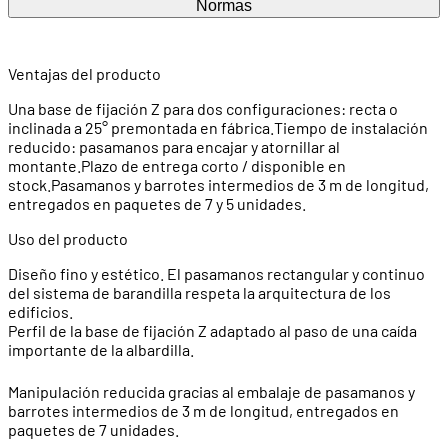
Normas
Ventajas del producto
Una base de fijación Z para dos configuraciones: recta o
inclinada a 25° premontada en fábrica.Tiempo de instalación
reducido: pasamanos para encajar y atornillar al
montante.Plazo de entrega corto / disponible en
stock.Pasamanos y barrotes intermedios de 3 m de longitud,
entregados en paquetes de 7 y 5 unidades.
Uso del producto
Diseño fino y estético. El pasamanos rectangular y continuo
del sistema de barandilla respeta la arquitectura de los
edificios.
Perfil de la base de fijación Z adaptado al paso de una caída
importante de la albardilla.
Manipulación reducida gracias al embalaje de pasamanos y
barrotes intermedios de 3 m de longitud, entregados en
paquetes de 7 unidades.