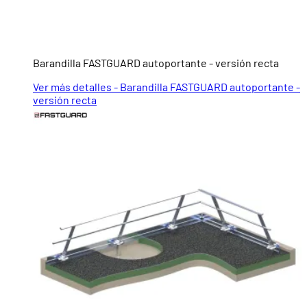
Barandilla FASTGUARD autoportante - versión recta
Ver más detalles - Barandilla FASTGUARD autoportante -
versión recta