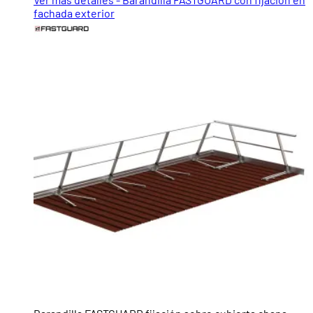
fachada exterior