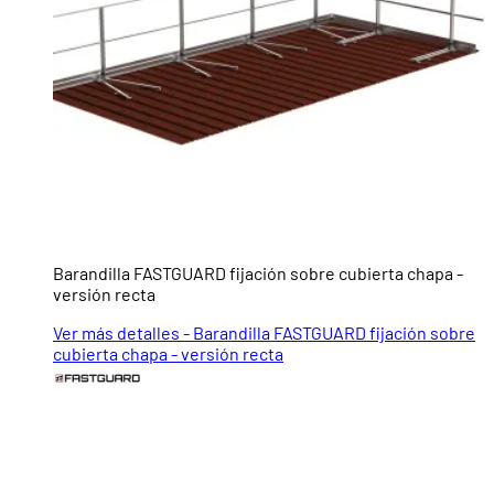
Barandilla FASTGUARD fijación sobre cubierta chapa -
versión recta
Ver más detalles - Barandilla FASTGUARD fijación sobre
cubierta chapa - versión recta