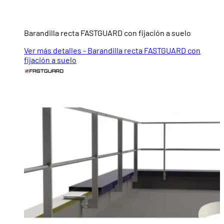
Barandilla recta FASTGUARD con fijación a suelo
Ver más detalles - Barandilla recta FASTGUARD con
fijación a suelo