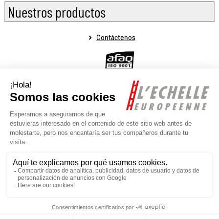
Nuestros productos
Contáctenos
Aviso legal
Condiciones generales de venta
Condiciones generales de uso
Política de protección de datos personales
Mapa del sitio
Realizado por la agencia web Novius