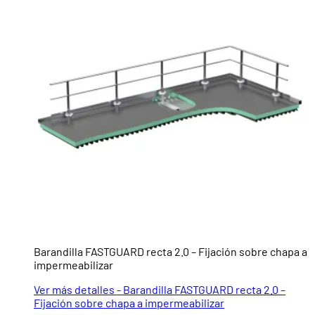
Barandilla FASTGUARD recta 2.0 – Fijación sobre chapa a
impermeabilizar
Ver más detalles - Barandilla FASTGUARD recta 2.0 –
Fijación sobre chapa a impermeabilizar