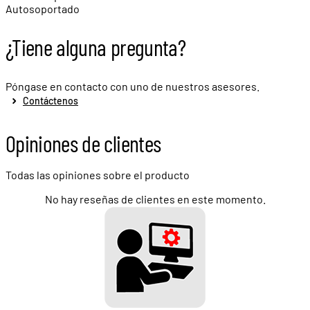
Autosoportado
¿Tiene alguna pregunta?
Póngase en contacto con uno de nuestros asesores.
Contáctenos
Opiniones de clientes
Todas las opiniones sobre el producto
No hay reseñas de clientes en este momento.