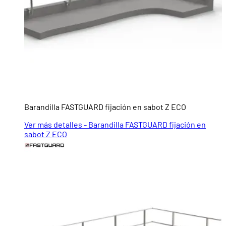
Barandilla FASTGUARD fijación en sabot Z ECO
Ver más detalles - Barandilla FASTGUARD fijación en
sabot Z ECO