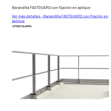
Barandilla FASTGUARD con fijación en aplique
Ver más detalles - Barandilla FASTGUARD con fijación en
aplique