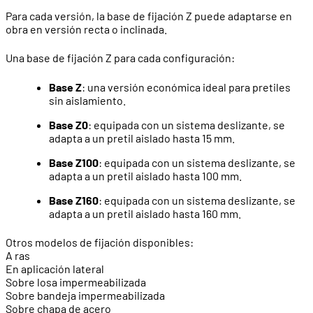
Para cada versión, la base de fijación Z puede adaptarse en
obra en versión recta o inclinada.
Una base de fijación Z para cada configuración:
Base Z
: una versión económica ideal para pretiles
sin aislamiento.
Base Z0
: equipada con un sistema deslizante, se
adapta a un pretil aislado hasta 15 mm.
Base Z100
: equipada con un sistema deslizante, se
adapta a un pretil aislado hasta 100 mm.
Base Z160
: equipada con un sistema deslizante, se
adapta a un pretil aislado hasta 160 mm.
Otros modelos de fijación disponibles:
A ras
En aplicación lateral
Sobre losa impermeabilizada
Sobre bandeja impermeabilizada
Sobre chapa de acero