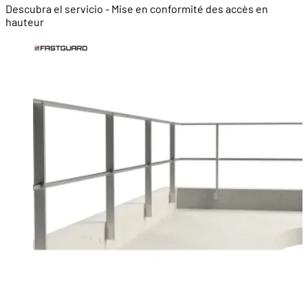
Descubra el servicio - Mise en conformité des accès en
hauteur