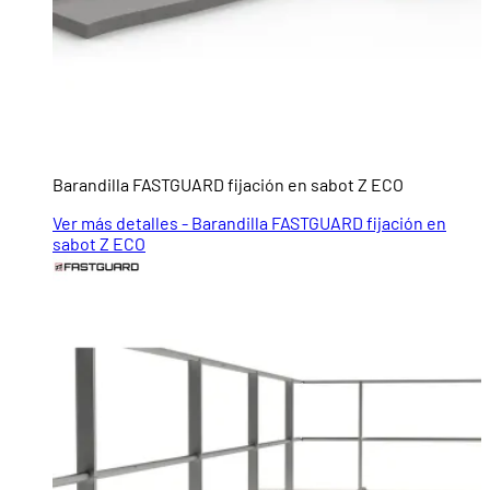
Barandilla FASTGUARD fijación en sabot Z ECO
Ver más detalles - Barandilla FASTGUARD fijación en
sabot Z ECO