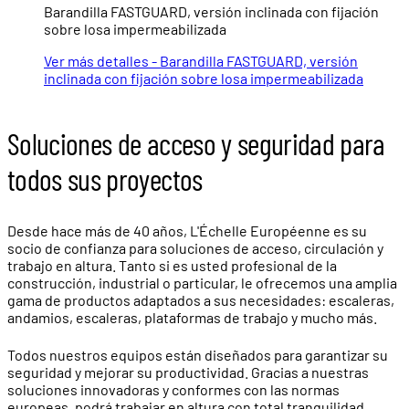
Barandilla FASTGUARD, versión inclinada con fijación
sobre losa impermeabilizada
Ver más detalles - Barandilla FASTGUARD, versión
inclinada con fijación sobre losa impermeabilizada
Soluciones de acceso y seguridad para
todos sus proyectos
Desde hace más de 40 años, L'Échelle Européenne es su
socio de confianza para soluciones de acceso, circulación y
trabajo en altura. Tanto si es usted profesional de la
construcción, industrial o particular, le ofrecemos una amplia
gama de productos adaptados a sus necesidades: escaleras,
andamios, escaleras, plataformas de trabajo y mucho más.
Todos nuestros equipos están diseñados para garantizar su
seguridad y mejorar su productividad. Gracias a nuestras
soluciones innovadoras y conformes con las normas
europeas, podrá trabajar en altura con total tranquilidad.