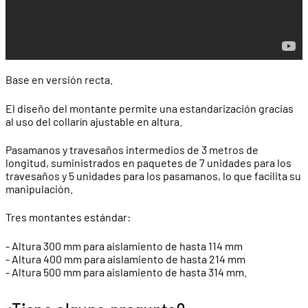
Base en versión recta.
El diseño del montante permite una estandarización gracias
al uso del collarín ajustable en altura.
Pasamanos y travesaños intermedios de 3 metros de
longitud, suministrados en paquetes de 7 unidades para los
travesaños y 5 unidades para los pasamanos, lo que facilita su
manipulación.
Tres montantes estándar:
- Altura 300 mm para aislamiento de hasta 114 mm
- Altura 400 mm para aislamiento de hasta 214 mm
- Altura 500 mm para aislamiento de hasta 314 mm.