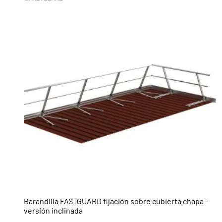
Barandilla FASTGUARD fijación sobre cubierta chapa -
versión inclinada