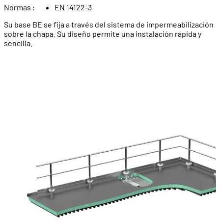
Normas :
EN 14122-3
Su base BE se fija a través del sistema de impermeabilización
sobre la chapa. Su diseño permite una instalación rápida y
sencilla.