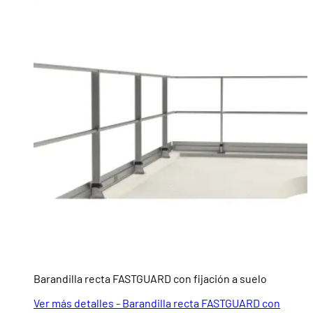
Barandilla recta FASTGUARD con fijación a suelo
Ver más detalles - Barandilla recta FASTGUARD con