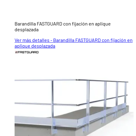
Barandilla FASTGUARD con fijación en aplique
desplazada
Ver más detalles - Barandilla FASTGUARD con fijación en
aplique desplazada