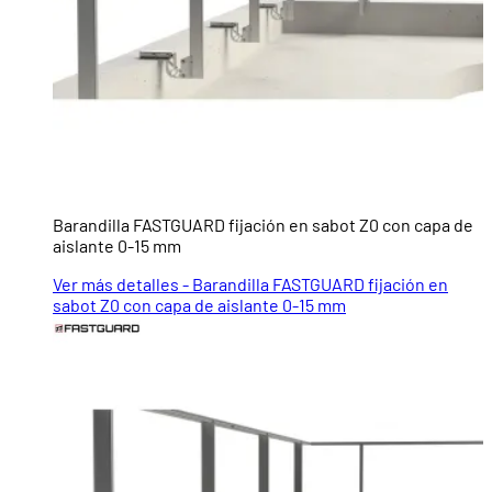
Barandilla FASTGUARD fijación en sabot Z0 con capa de
aislante 0-15 mm
Ver más detalles - Barandilla FASTGUARD fijación en
sabot Z0 con capa de aislante 0-15 mm