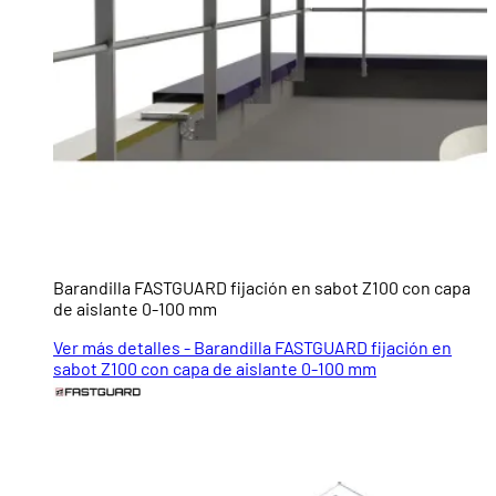
Barandilla FASTGUARD fijación en sabot Z100 con capa
de aislante 0-100 mm
Ver más detalles - Barandilla FASTGUARD fijación en
sabot Z100 con capa de aislante 0-100 mm