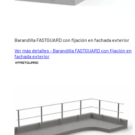
Barandilla FASTGUARD con fijación en fachada exterior
Ver más detalles - Barandilla FASTGUARD con fijación en
fachada exterior