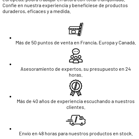
Confíe en nuestra experiencia y benefíciese de productos
duraderos, eficaces y a medida.
Más de 50 puntos de venta en Francia, Europa y Canadá.
Asesoramiento de expertos, su presupuesto en 24
horas.
Más de 40 años de experiencia escuchando a nuestros
clientes.
Envío en 48 horas para nuestros productos en stock.