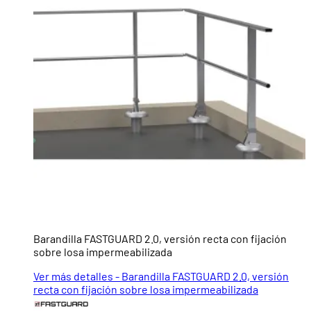
Barandilla FASTGUARD 2.0, versión recta con fijación
sobre losa impermeabilizada
Ver más detalles - Barandilla FASTGUARD 2.0, versión
recta con fijación sobre losa impermeabilizada