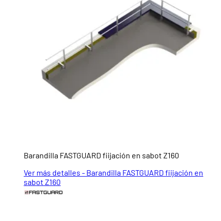
Barandilla FASTGUARD fiijación en sabot Z160
Ver más detalles - Barandilla FASTGUARD fiijación en
sabot Z160