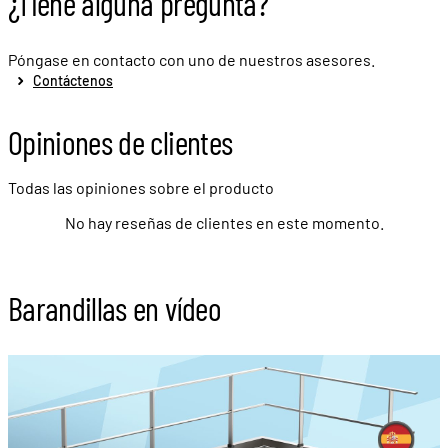
¿Tiene alguna pregunta?
Póngase en contacto con uno de nuestros asesores.
Contáctenos
Opiniones de clientes
Todas las opiniones sobre el producto
No hay reseñas de clientes en este momento.
Barandillas en vídeo