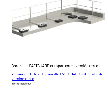
Barandilla FASTGUARD autoportante - versión recta
Ver más detalles - Barandilla FASTGUARD autoportante -
versión recta