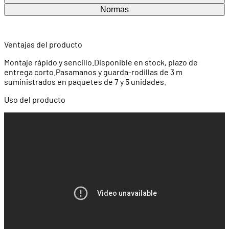
Normas
Ventajas del producto
Montaje rápido y sencillo.Disponible en stock, plazo de
entrega corto.Pasamanos y guarda-rodillas de 3 m
suministrados en paquetes de 7 y 5 unidades.
Uso del producto