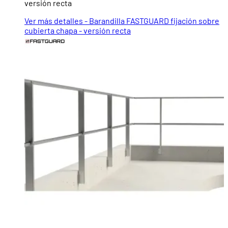
versión recta
Ver más detalles - Barandilla FASTGUARD fijación sobre
cubierta chapa - versión recta