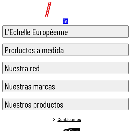
L'Echelle Européenne
Productos a medida
Nuestra red
Nuestras marcas
Nuestros productos
Contáctenos