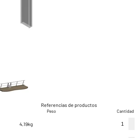
Referencias de productos
Peso
Cantidad
4,19kg