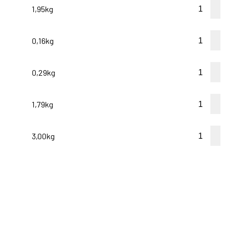
1,95kg
0,16kg
0,29kg
1,79kg
3,00kg