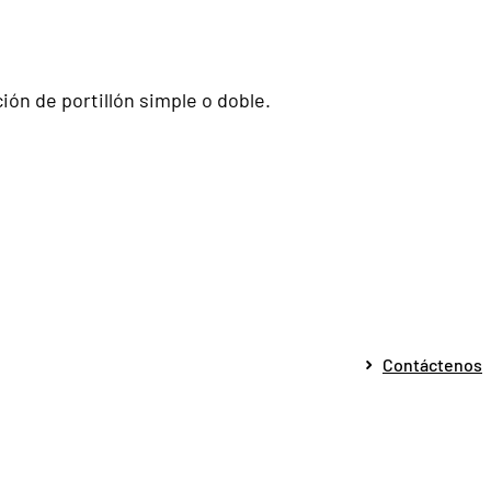
ión de portillón simple o doble.
Contáctenos