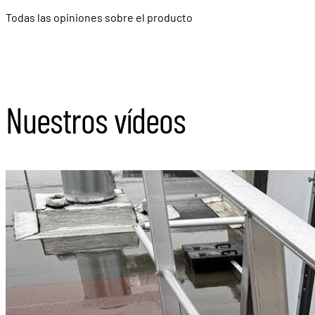
Todas las opiniones sobre el producto
Nuestros vídeos