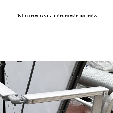
No hay reseñas de clientes en este momento.