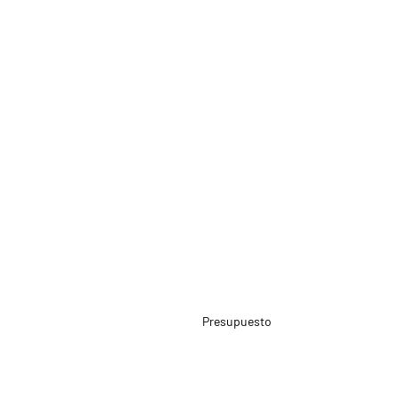
Presupuesto