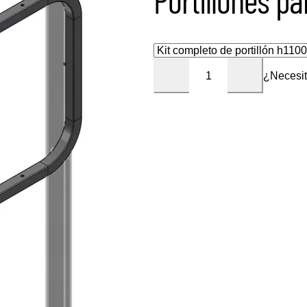
¿Necesit