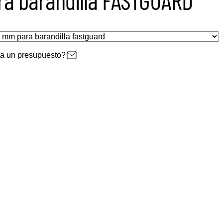
a un presupuesto?