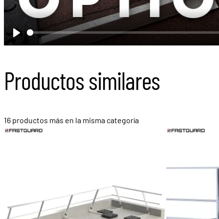
Play
Productos similares
16 productos más en la misma categoría