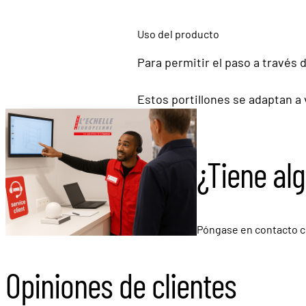
Uso del producto
Para permitir el paso a través 
Estos portillones se adaptan a 
¿Tiene al
Póngase en contacto c
Opiniones de clientes