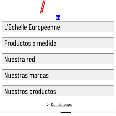
L'Echelle Européenne
Productos a medida
Nuestra red
Nuestras marcas
Nuestros productos
Contáctenos