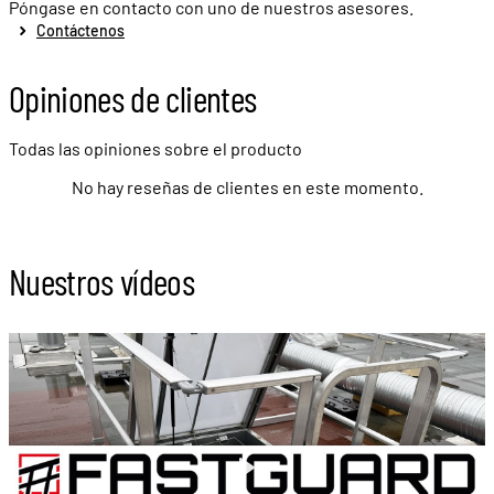
Póngase en contacto con uno de nuestros asesores.
Contáctenos
Opiniones de clientes
Todas las opiniones sobre el producto
No hay reseñas de clientes en este momento.
Nuestros vídeos
Play