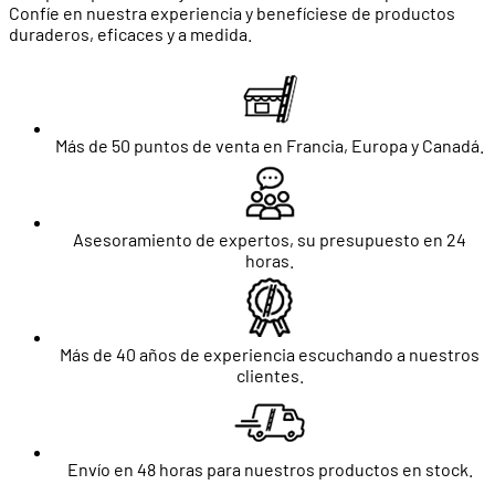
Confíe en nuestra experiencia y benefíciese de productos
duraderos, eficaces y a medida.
Más de 50 puntos de venta en Francia, Europa y Canadá.
Asesoramiento de expertos, su presupuesto en 24
horas.
Más de 40 años de experiencia escuchando a nuestros
clientes.
Envío en 48 horas para nuestros productos en stock.