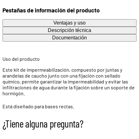
Pestañas de información del producto
Ventajas y uso
Descripción técnica
Documentación
Uso del producto
Este kit de impermeabilización, compuesto por juntas y
arandelas de caucho junto con una fijación con sellado
químico, permite garantizar la impermeabilidad y evitar las
infiltraciones de agua durante la fijación sobre un soporte de
hormigón.
Está diseñado para bases rectas.
¿Tiene alguna pregunta?