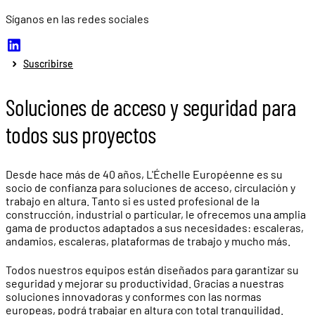
Síganos en las redes sociales
Suscribirse
Soluciones de acceso y seguridad para
todos sus proyectos
Desde hace más de 40 años, L'Échelle Européenne es su
socio de confianza para soluciones de acceso, circulación y
trabajo en altura. Tanto si es usted profesional de la
construcción, industrial o particular, le ofrecemos una amplia
gama de productos adaptados a sus necesidades: escaleras,
andamios, escaleras, plataformas de trabajo y mucho más.
Todos nuestros equipos están diseñados para garantizar su
seguridad y mejorar su productividad. Gracias a nuestras
soluciones innovadoras y conformes con las normas
europeas, podrá trabajar en altura con total tranquilidad.